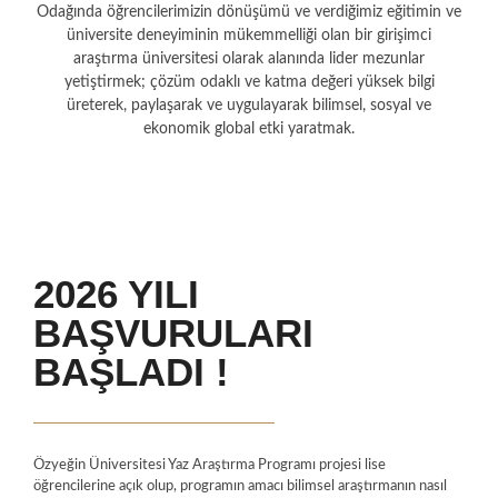
Odağında öğrencilerimizin dönüşümü ve verdiğimiz eğitimin ve
üniversite deneyiminin mükemmelliği olan bir girişimci
araştırma üniversitesi olarak alanında lider mezunlar
yetiştirmek; çözüm odaklı ve katma değeri yüksek bilgi
üreterek, paylaşarak ve uygulayarak bilimsel, sosyal ve
ekonomik global etki yaratmak.
2026 YILI
BAŞVURULARI
BAŞLADI !
Özyeğin Üniversitesi Yaz Araştırma Programı projesi lise
öğrencilerine açık olup, programın amacı bilimsel araştırmanın nasıl