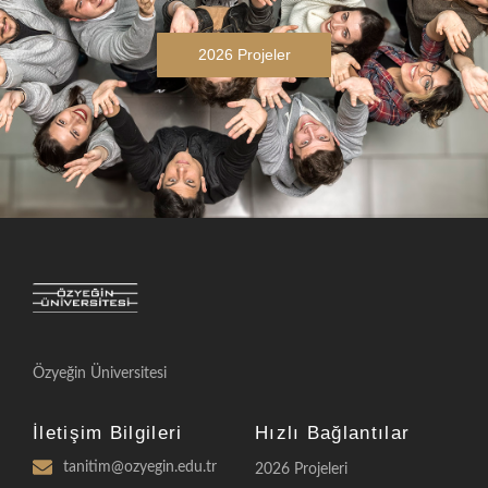
2026 Projeler
Özyeğin Üniversitesi
İletişim Bilgileri
Hızlı Bağlantılar
tanitim@ozyegin.edu.tr
2026 Projeleri